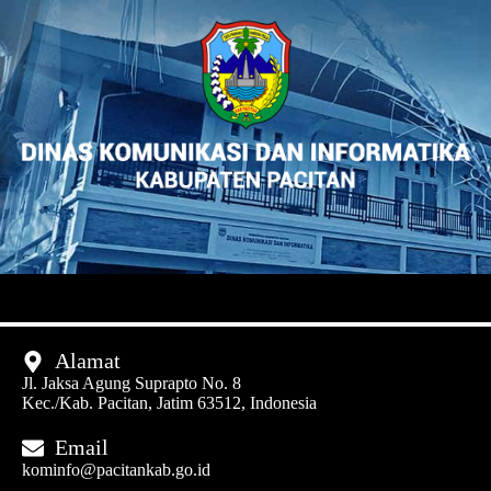
Alamat
Jl. Jaksa Agung Suprapto No. 8
Kec./Kab. Pacitan, Jatim 63512, Indonesia
Email
kominfo@pacitankab.go.id