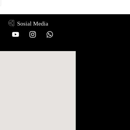
Sosial Media