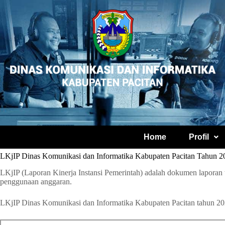
Home
Profil
LKjIP Dinas Komunikasi dan Informatika Kabupaten Pacitan Tahun 2
LKjIP (Laporan Kinerja Instansi Pemerintah) adalah dokumen laporan t
penggunaan anggaran.
LKjIP Dinas Komunikasi dan Informatika Kabupaten Pacitan tahun 2025