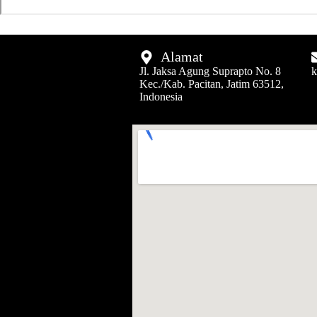
Alamat
Jl. Jaksa Agung Suprapto No. 8
k
Kec./Kab. Pacitan, Jatim 63512,
Indonesia